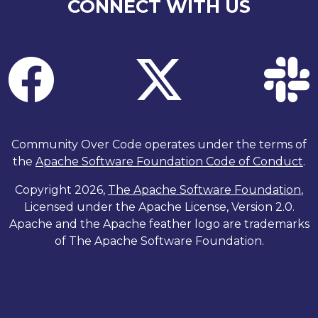
CONNECT WITH US
Community Over Code operates under the terms of
the
Apache Software Foundation Code of Conduct
.
Copyright 2026,
The Apache Software Foundation
,
Licensed under the Apache License, Version 2.0.
Apache and the Apache feather logo are trademarks
of The Apache Software Foundation.