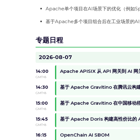
Apache单个项目在AI场景下的优化（例如Spar
基于Apache多个项目组合后在工业场景的A
专题日程
2026-08-07
Apache APISIX 从 API 网关到 AI 网
14:00
GMT+8
基于 Apache Gravitino 在腾讯云
14:30
GMT+8
基于 Apache Gravitino 在中国
15:00
GMT+8
基于 Apache Doris 构建高性价比的
15:45
GMT+8
OpenChain AI SBOM
16:15