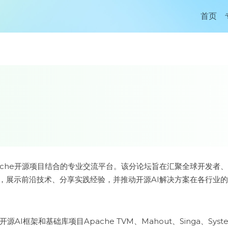
首页
pache开源项目结合的专业交流平台。该分论坛旨在汇聚全球开发者
，展示前沿技术、分享实践经验，并推动开源AI解决方案在各行业
AI框架和基础库项目Apache TVM、Mahout、Singa、Syst