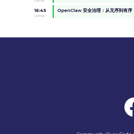
GMT+8
OpenClaw 安全治理：从无序到有序
16:45
GMT+8