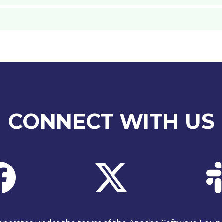
CONNECT WITH US